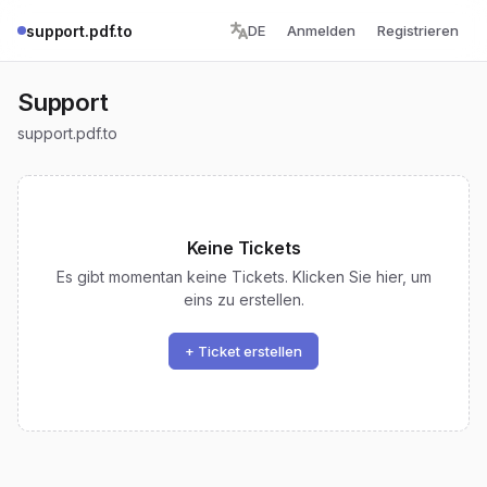
support.pdf.to
DE
Anmelden
Registrieren
Support
support.pdf.to
Keine Tickets
Es gibt momentan keine Tickets. Klicken Sie hier, um
eins zu erstellen.
+ Ticket erstellen