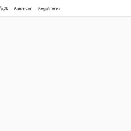
DE
Anmelden
Registrieren