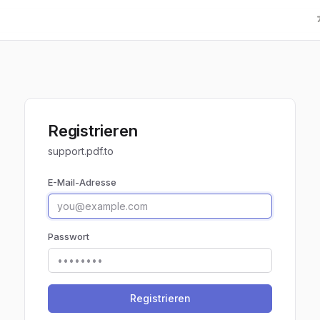
Registrieren
support.pdf.to
E-Mail-Adresse
Passwort
Registrieren